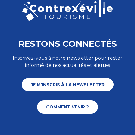
RESTONS CONNECTÉS
Inscrivez-vous à notre newsletter pour rester
informé de nos actualités et alertes
JE M'INSCRIS À LA NEWSLETTER
COMMENT VENIR ?